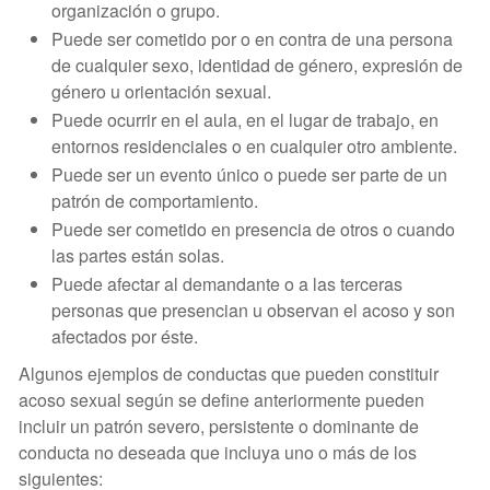
organización o grupo.
Puede ser cometido por o en contra de una persona
de cualquier sexo, identidad de género, expresión de
género u orientación sexual.
Puede ocurrir en el aula, en el lugar de trabajo, en
entornos residenciales o en cualquier otro ambiente.
Puede ser un evento único o puede ser parte de un
patrón de comportamiento.
Puede ser cometido en presencia de otros o cuando
las partes están solas.
Puede afectar al demandante o a las terceras
personas que presencian u observan el acoso y son
afectados por éste.
Algunos ejemplos de conductas que pueden constituir
acoso sexual según se define anteriormente pueden
incluir un patrón severo, persistente o dominante de
conducta no deseada que incluya uno o más de los
siguientes: