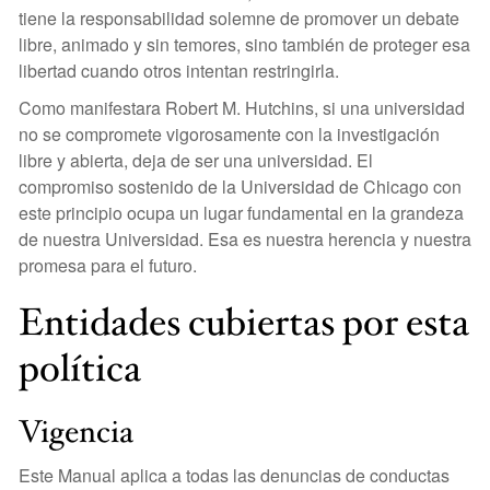
tiene la responsabilidad solemne de promover un debate
libre, animado y sin temores, sino también de proteger esa
libertad cuando otros intentan restringirla.
Como manifestara Robert M. Hutchins, si una universidad
no se compromete vigorosamente con la investigación
libre y abierta, deja de ser una universidad. El
compromiso sostenido de la Universidad de Chicago con
este principio ocupa un lugar fundamental en la grandeza
de nuestra Universidad. Esa es nuestra herencia y nuestra
promesa para el futuro.
Entidades cubiertas por esta
política
Vigencia
Este Manual aplica a todas las denuncias de conductas