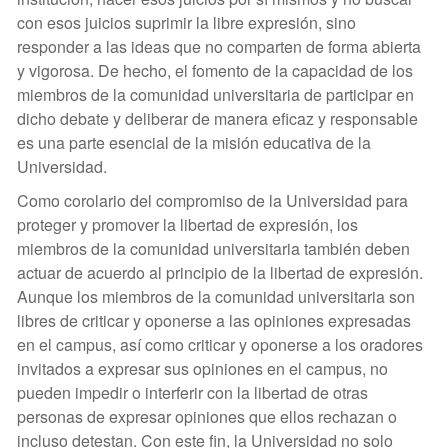
con esos juicios suprimir la libre expresión, sino
responder a las ideas que no comparten de forma abierta
y vigorosa. De hecho, el fomento de la capacidad de los
miembros de la comunidad universitaria de participar en
dicho debate y deliberar de manera eficaz y responsable
es una parte esencial de la misión educativa de la
Universidad.
Como corolario del compromiso de la Universidad para
proteger y promover la libertad de expresión, los
miembros de la comunidad universitaria también deben
actuar de acuerdo al principio de la libertad de expresión.
Aunque los miembros de la comunidad universitaria son
libres de criticar y oponerse a las opiniones expresadas
en el campus, así como criticar y oponerse a los oradores
invitados a expresar sus opiniones en el campus, no
pueden impedir o interferir con la libertad de otras
personas de expresar opiniones que ellos rechazan o
incluso detestan. Con este fin, la Universidad no solo