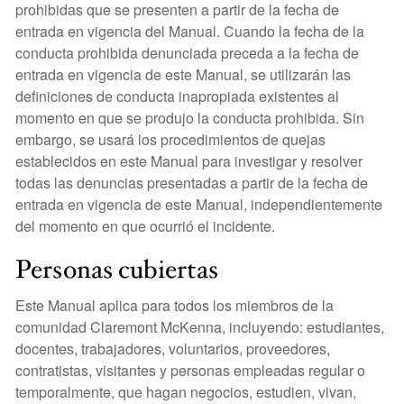
prohibidas que se presenten a partir de la fecha de
entrada en vigencia del Manual. Cuando la fecha de la
conducta prohibida denunciada preceda a la fecha de
entrada en vigencia de este Manual, se utilizarán las
definiciones de conducta inapropiada existentes al
momento en que se produjo la conducta prohibida. Sin
embargo, se usará los procedimientos de quejas
establecidos en este Manual para investigar y resolver
todas las denuncias presentadas a partir de la fecha de
entrada en vigencia de este Manual, independientemente
del momento en que ocurrió el incidente.
Personas cubiertas
Este Manual aplica para todos los miembros de la
comunidad Claremont McKenna, incluyendo: estudiantes,
docentes, trabajadores, voluntarios, proveedores,
contratistas, visitantes y personas empleadas regular o
temporalmente, que hagan negocios, estudien, vivan,