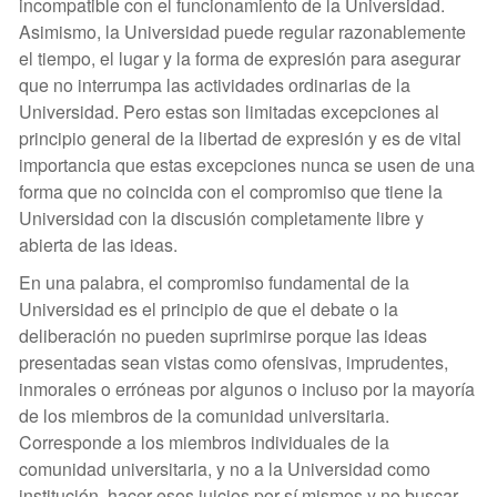
incompatible con el funcionamiento de la Universidad.
Asimismo, la Universidad puede regular razonablemente
el tiempo, el lugar y la forma de expresión para asegurar
que no interrumpa las actividades ordinarias de la
Universidad. Pero estas son limitadas excepciones al
principio general de la libertad de expresión y es de vital
importancia que estas excepciones nunca se usen de una
forma que no coincida con el compromiso que tiene la
Universidad con la discusión completamente libre y
abierta de las ideas.
En una palabra, el compromiso fundamental de la
Universidad es el principio de que el debate o la
deliberación no pueden suprimirse porque las ideas
presentadas sean vistas como ofensivas, imprudentes,
inmorales o erróneas por algunos o incluso por la mayoría
de los miembros de la comunidad universitaria.
Corresponde a los miembros individuales de la
comunidad universitaria, y no a la Universidad como
institución, hacer esos juicios por sí mismos y no buscar