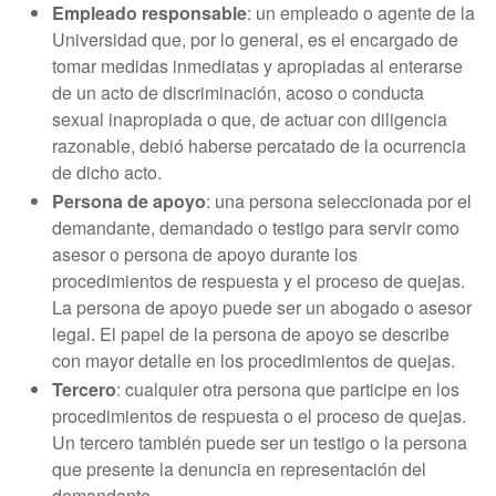
Empleado responsable
: un empleado o agente de la
Universidad que, por lo general, es el encargado de
tomar medidas inmediatas y apropiadas al enterarse
de un acto de discriminación, acoso o conducta
sexual inapropiada o que, de actuar con diligencia
razonable, debió haberse percatado de la ocurrencia
de dicho acto.
Persona de apoyo
: una persona seleccionada por el
demandante, demandado o testigo para servir como
asesor o persona de apoyo durante los
procedimientos de respuesta y el proceso de quejas.
La persona de apoyo puede ser un abogado o asesor
legal. El papel de la persona de apoyo se describe
con mayor detalle en los procedimientos de quejas.
Tercero
: cualquier otra persona que participe en los
procedimientos de respuesta o el proceso de quejas.
Un tercero también puede ser un testigo o la persona
que presente la denuncia en representación del
demandante.