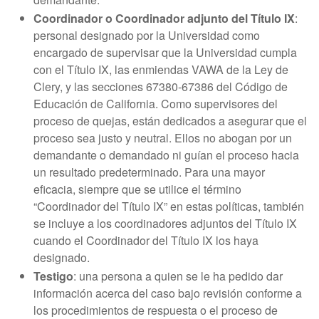
Coordinador o Coordinador adjunto del Título IX
:
personal designado por la Universidad como
encargado de supervisar que la Universidad cumpla
con el Título IX, las enmiendas VAWA de la Ley de
Clery, y las secciones 67380-67386 del Código de
Educación de California. Como supervisores del
proceso de quejas, están dedicados a asegurar que el
proceso sea justo y neutral. Ellos no abogan por un
demandante o demandado ni guían el proceso hacia
un resultado predeterminado. Para una mayor
eficacia, siempre que se utilice el término
“Coordinador del Título IX” en estas políticas, también
se incluye a los coordinadores adjuntos del Título IX
cuando el Coordinador del Título IX los haya
designado.
Testigo
: una persona a quien se le ha pedido dar
información acerca del caso bajo revisión conforme a
los procedimientos de respuesta o el proceso de