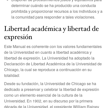
determinar cuándo se ha producido una conducta
prohibida y proporcionar recursos a los individuos y a
la comunidad para responder a tales violaciones.
Libertad académica y libertad de
expresión
Este Manual es coherente con los valores fundamentales
de la Universidad en cuanto a libertad académica y
libertad de expresión. La Universidad ha adoptado la
Declaración de Libertad Académica de la Universidad de
Chicago, la cual se reproduce a continuación en su
totalidad:
Desde su fundación, la Universidad de Chicago se ha
dedicado a preservar y celebrar la libertad de expresión
como un elemento esencial de la cultura de la
Universidad. En 1902, en su discurso por la primera
década de la Universidad, el presidente William Rainey