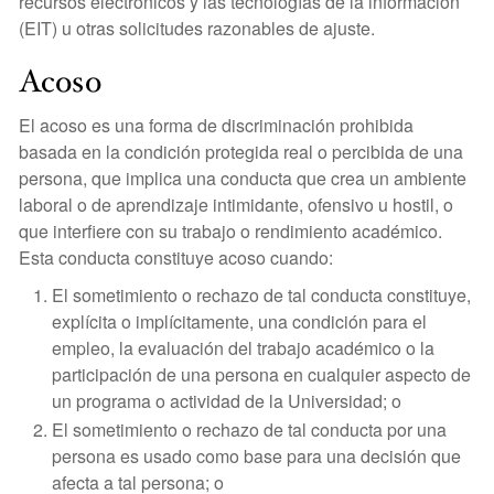
recursos electrónicos y las tecnologías de la información
(EIT) u otras solicitudes razonables de ajuste.
Acoso
El acoso es una forma de discriminación prohibida
basada en la condición protegida real o percibida de una
persona, que implica una conducta que crea un ambiente
laboral o de aprendizaje intimidante, ofensivo u hostil, o
que interfiere con su trabajo o rendimiento académico.
Esta conducta constituye acoso cuando:
El sometimiento o rechazo de tal conducta constituye,
explícita o implícitamente, una condición para el
empleo, la evaluación del trabajo académico o la
participación de una persona en cualquier aspecto de
un programa o actividad de la Universidad; o
El sometimiento o rechazo de tal conducta por una
persona es usado como base para una decisión que
afecta a tal persona; o