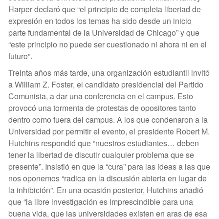
Harper declaró que “el principio de completa libertad de
expresión en todos los temas ha sido desde un inicio
parte fundamental de la Universidad de Chicago” y que
“este principio no puede ser cuestionado ni ahora ni en el
futuro”.
Treinta años más tarde, una organización estudiantil invitó
a William Z. Foster, el candidato presidencial del Partido
Comunista, a dar una conferencia en el campus. Esto
provocó una tormenta de protestas de opositores tanto
dentro como fuera del campus. A los que condenaron a la
Universidad por permitir el evento, el presidente Robert M.
Hutchins respondió que “nuestros estudiantes… deben
tener la libertad de discutir cualquier problema que se
presente”. Insistió en que la “cura” para las ideas a las que
nos oponemos “radica en la discusión abierta en lugar de
la inhibición”. En una ocasión posterior, Hutchins añadió
que “la libre investigación es imprescindible para una
buena vida, que las universidades existen en aras de esa