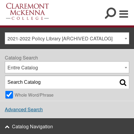
2021-2022 Policy Library [ARCHIVED CATALOG]
Catalog Search
Entire Catalog
Whole Word/Phrase
Advanced Search
Catalog Navigation