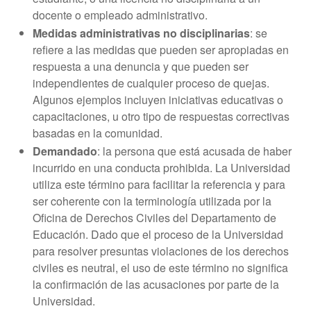
docente o empleado administrativo.
Medidas administrativas no disciplinarias
: se
refiere a las medidas que pueden ser apropiadas en
respuesta a una denuncia y que pueden ser
independientes de cualquier proceso de quejas.
Algunos ejemplos incluyen iniciativas educativas o
capacitaciones, u otro tipo de respuestas correctivas
basadas en la comunidad.
Demandado
: la persona que está acusada de haber
incurrido en una conducta prohibida. La Universidad
utiliza este término para facilitar la referencia y para
ser coherente con la terminología utilizada por la
Oficina de Derechos Civiles del Departamento de
Educación. Dado que el proceso de la Universidad
para resolver presuntas violaciones de los derechos
civiles es neutral, el uso de este término no significa
la confirmación de las acusaciones por parte de la
Universidad.