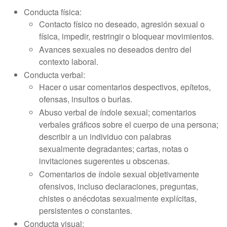
Conducta física:
Contacto físico no deseado, agresión sexual o
física, impedir, restringir o bloquear movimientos.
Avances sexuales no deseados dentro del
contexto laboral.
Conducta verbal:
Hacer o usar comentarios despectivos, epítetos,
ofensas, insultos o burlas.
Abuso verbal de índole sexual; comentarios
verbales gráficos sobre el cuerpo de una persona;
describir a un individuo con palabras
sexualmente degradantes; cartas, notas o
invitaciones sugerentes u obscenas.
Comentarios de índole sexual objetivamente
ofensivos, incluso declaraciones, preguntas,
chistes o anécdotas sexualmente explícitas,
persistentes o constantes.
Conducta visual: