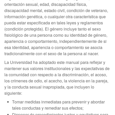
orientación sexual, edad, discapacidad física,
discapacidad mental, estado civil, condición de veterano,
información genética, o cualquier otra característica que
pueda estar especificada en tales leyes y reglamentos
(condición protegida). El género incluye tanto el sexo
fisiológico de una persona como su identidad de género,
apariencia o comportamiento, independientemente de si
esa identidad, apariencia o comportamiento se asocia
tradicionalmente con el sexo de la persona al nacer.
La Universidad ha adoptado este manual para reflejar y
mantener sus valores institucionales y las expectativas de
la comunidad con respecto a la discriminación, el acoso,
los crímenes de odio, el acecho, la violencia en la pareja,
y la conducta sexual inapropiada, que incluyen lo
siguiente:
Tomar medidas inmediatas para prevenir y abordar
tales conductas y remediar sus efectos;
Disponer de procedimientos justos y equitativos para