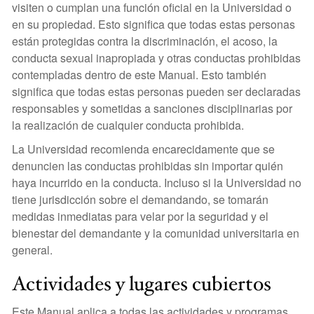
visiten o cumplan una función oficial en la Universidad o
en su propiedad. Esto significa que todas estas personas
están protegidas contra la discriminación, el acoso, la
conducta sexual inapropiada y otras conductas prohibidas
contempladas dentro de este Manual. Esto también
significa que todas estas personas pueden ser declaradas
responsables y sometidas a sanciones disciplinarias por
la realización de cualquier conducta prohibida.
La Universidad recomienda encarecidamente que se
denuncien las conductas prohibidas sin importar quién
haya incurrido en la conducta. Incluso si la Universidad no
tiene jurisdicción sobre el demandando, se tomarán
medidas inmediatas para velar por la seguridad y el
bienestar del demandante y la comunidad universitaria en
general.
Actividades y lugares cubiertos
Este Manual aplica a todas las actividades y programas