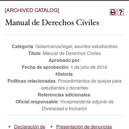
[ARCHIVED CATALOG]
Manual de Derechos Civiles
Categoría
: Gobernanza/legal, asuntos estudiantiles
Título
: Manual de Derechos Civiles
Aprobado por
:
Fecha de aprobación
: 1 de julio de 2016
Historia
:
Políticas relacionadas
: Procedimientos de quejas para
estudiantes y docentes
Referencias adicionales
:
Oficial responsable
: Vicepresidente adjunto de
Diversidad e Inclusión
Declaración de
Presentación de denuncias