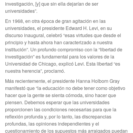
investigación, [y] que sin ella dejarían de ser
universidades”.
En 1968, en otra época de gran agitación en las
universidades, el presidente Edward H. Levi, en su
discurso inaugural, celebró “esas virtudes que desde el
principio y hasta ahora han caracterizado a nuestra
institución”. Un profundo compromiso con la “libertad de
investigación” es fundamental para los valores de la
Universidad de Chicago, explicó Levi. Esta libertad “es
nuestra herencia”, proclamó.
Más recientemente, el presidente Hanna Holborn Gray
manifestó que “la educación no debe tener como objetivo
hacer que la gente se sienta cómoda, sino hacer que
piensen. Debemos esperar que las universidades
proporcionen las condiciones necesarias para que la
reflexión profunda y, por lo tanto, las discrepancias
profundas, las opiniones independientes y el
cuestionamiento de los supuestos más arraigados puedan