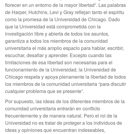
florecer en un entorno de la mayor libertad”. Las palabras
de Harper, Hutchins, Levi y Gray reflejan tanto el espíritu
como la promesa de la Universidad de Chicago. Dado
que la Universidad está comprometida con la
investigación libre y abierta de todos los asuntos,
garantiza a todos los miembros de la comunidad
universitaria el más amplio espacio para hablar, escribir,
escuchar, desafiar y aprender. Excepto cuando las
limitaciones de esa libertad son necesarias para el
funcionamiento de la Universidad, la Universidad de
Chicago respeta y apoya plenamente la libertad de todos
los miembros de la comunidad universitaria “para discutir
cualquier problema que se presente”.
Por supuesto, las ideas de los diferentes miembros de la
comunidad universitaria entrarán en conflicto
frecuentemente y de manera natural. Pero el rol de la
Universidad no es tratar de proteger a los individuos de
ideas y opiniones que encuentran indeseables,