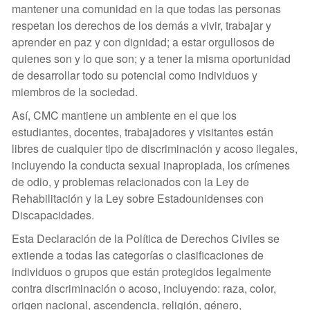
mantener una comunidad en la que todas las personas
respetan los derechos de los demás a vivir, trabajar y
aprender en paz y con dignidad; a estar orgullosos de
quienes son y lo que son; y a tener la misma oportunidad
de desarrollar todo su potencial como individuos y
miembros de la sociedad.
Así, CMC mantiene un ambiente en el que los
estudiantes, docentes, trabajadores y visitantes están
libres de cualquier tipo de discriminación y acoso ilegales,
incluyendo la conducta sexual inapropiada, los crímenes
de odio, y problemas relacionados con la Ley de
Rehabilitación y la Ley sobre Estadounidenses con
Discapacidades.
Esta Declaración de la Política de Derechos Civiles se
extiende a todas las categorías o clasificaciones de
individuos o grupos que están protegidos legalmente
contra discriminación o acoso, incluyendo: raza, color,
origen nacional, ascendencia, religión, género,