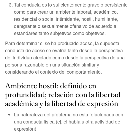
Tal conducta es lo suficientemente grave o persistente
como para crear un ambiente laboral, académico,
residencial o social intimidante, hostil, humillante,
denigrante o sexualmente ofensivo de acuerdo a
estándares tanto subjetivos como objetivos.
Para determinar si se ha producido acoso, la supuesta
conducta de acoso se evalúa tanto desde la perspectiva
del individuo afectado como desde la perspectiva de una
persona razonable en una situación similar y
considerando el contexto del comportamiento.
Ambiente hostil: definido en
profundidad; relación con la libertad
académica y la libertad de expresión
La naturaleza del problema no está relacionada con
una conducta física (ej. el habla u otra actividad de
expresión)