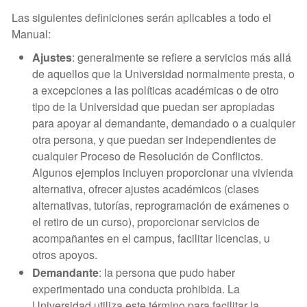
Las siguientes definiciones serán aplicables a todo el
Manual:
Ajustes
: generalmente se refiere a servicios más allá
de aquellos que la Universidad normalmente presta, o
a excepciones a las políticas académicas o de otro
tipo de la Universidad que puedan ser apropiadas
para apoyar al demandante, demandado o a cualquier
otra persona, y que puedan ser independientes de
cualquier Proceso de Resolución de Conflictos.
Algunos ejemplos incluyen proporcionar una vivienda
alternativa, ofrecer ajustes académicos (clases
alternativas, tutorías, reprogramación de exámenes o
el retiro de un curso), proporcionar servicios de
acompañantes en el campus, facilitar licencias, u
otros apoyos.
Demandante
: la persona que pudo haber
experimentado una conducta prohibida. La
Universidad utiliza este término para facilitar la