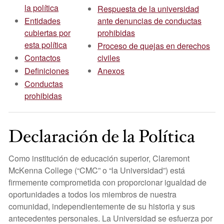
la política
Respuesta de la universidad
Entidades
ante denuncias de conductas
cubiertas por
prohibidas
esta política
Proceso de quejas en derechos
Contactos
civiles
Definiciones
Anexos
Conductas
prohibidas
Declaración de la Política
Como institución de educación superior, Claremont
McKenna College (“CMC” o “la Universidad”) está
firmemente comprometida con proporcionar igualdad de
oportunidades a todos los miembros de nuestra
comunidad, independientemente de su historia y sus
antecedentes personales. La Universidad se esfuerza por