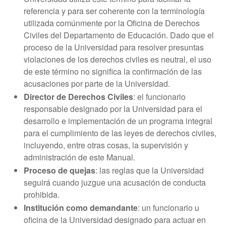
referencia y para ser coherente con la terminología
utilizada comúnmente por la Oficina de Derechos
Civiles del Departamento de Educación. Dado que el
proceso de la Universidad para resolver presuntas
violaciones de los derechos civiles es neutral, el uso
de este término no significa la confirmación de las
acusaciones por parte de la Universidad.
Director de Derechos Civiles
: el funcionario
responsable designado por la Universidad para el
desarrollo e implementación de un programa integral
para el cumplimiento de las leyes de derechos civiles,
incluyendo, entre otras cosas, la supervisión y
administración de este Manual.
Proceso de quejas
: las reglas que la Universidad
seguirá cuando juzgue una acusación de conducta
prohibida.
Institución como demandante
: un funcionario u
oficina de la Universidad designado para actuar en