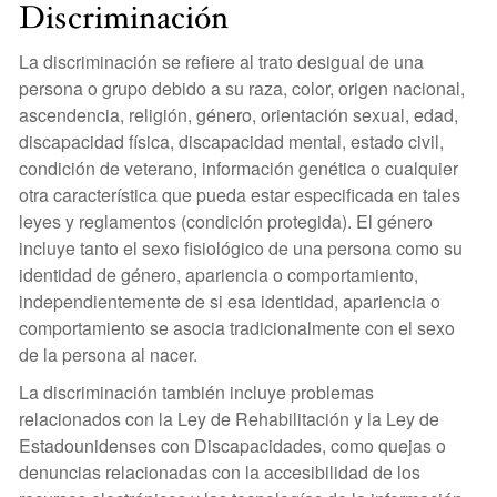
Discriminación
La discriminación se refiere al trato desigual de una
persona o grupo debido a su raza, color, origen nacional,
ascendencia, religión, género, orientación sexual, edad,
discapacidad física, discapacidad mental, estado civil,
condición de veterano, información genética o cualquier
otra característica que pueda estar especificada en tales
leyes y reglamentos (condición protegida). El género
incluye tanto el sexo fisiológico de una persona como su
identidad de género, apariencia o comportamiento,
independientemente de si esa identidad, apariencia o
comportamiento se asocia tradicionalmente con el sexo
de la persona al nacer.
La discriminación también incluye problemas
relacionados con la Ley de Rehabilitación y la Ley de
Estadounidenses con Discapacidades, como quejas o
denuncias relacionadas con la accesibilidad de los