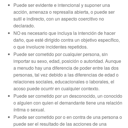
Puede ser evidente e intencional y suponer una
acción, amenaza o represalia abierta, o puede ser
sutil e indirecto, con un aspecto coercitivo no
declarado.
NO es necesario que incluya la intención de hacer
daño, que esté dirigido contra un objetivo específico,
o que involucre incidentes repetidos.
Puede ser cometido por cualquier persona, sin
importar su sexo, edad, posición o autoridad. Aunque
a menudo hay una diferencia de poder entre las dos
personas, tal vez debido a las diferencias de edad o
relaciones sociales, educacionales o laborales, el
acoso puede ocurrir en cualquier contexto.
Puede ser cometido por un desconocido, un conocido
o alguien con quien el demandante tiene una relación
íntima o sexual.
Puede ser cometido por o en contra de una persona o
puede ser el resultado de las acciones de una