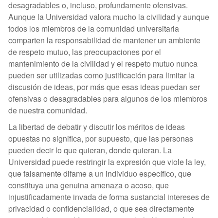
desagradables o, incluso, profundamente ofensivas.
Aunque la Universidad valora mucho la civilidad y aunque
todos los miembros de la comunidad universitaria
comparten la responsabilidad de mantener un ambiente
de respeto mutuo, las preocupaciones por el
mantenimiento de la civilidad y el respeto mutuo nunca
pueden ser utilizadas como justificación para limitar la
discusión de ideas, por más que esas ideas puedan ser
ofensivas o desagradables para algunos de los miembros
de nuestra comunidad.
La libertad de debatir y discutir los méritos de ideas
opuestas no significa, por supuesto, que las personas
pueden decir lo que quieran, donde quieran. La
Universidad puede restringir la expresión que viole la ley,
que falsamente difame a un individuo específico, que
constituya una genuina amenaza o acoso, que
injustificadamente invada de forma sustancial intereses de
privacidad o confidencialidad, o que sea directamente