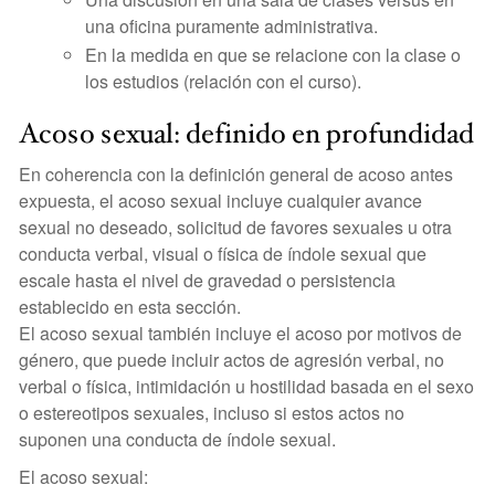
una oficina puramente administrativa.
En la medida en que se relacione con la clase o
los estudios (relación con el curso).
Acoso sexual: definido en profundidad
En coherencia con la definición general de acoso antes
expuesta, el acoso sexual incluye cualquier avance
sexual no deseado, solicitud de favores sexuales u otra
conducta verbal, visual o física de índole sexual que
escale hasta el nivel de gravedad o persistencia
establecido en esta sección.
El acoso sexual también incluye el acoso por motivos de
género, que puede incluir actos de agresión verbal, no
verbal o física, intimidación u hostilidad basada en el sexo
o estereotipos sexuales, incluso si estos actos no
suponen una conducta de índole sexual.
El acoso sexual: