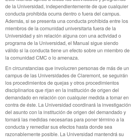
de la Universidad, independientemente de que cualquier
conducta prohibida ocurra dentro o fuera del campus.
Además, si se presenta una conducta prohibida entre los
miembros de la comunidad universitaria fuera de la
Universidad y sin relación alguna con una actividad o
programa de la Universidad, el Manual sigue siendo
válido si la conducta tiene un efecto sobre un miembro de
la comunidad CMC o lo amenaza.
En circunstancias que involucren personas de más de un
campus de las Universidades de Claremont, se seguirán
los procedimientos de quejas y otros procedimientos
disciplinarios que rijan en la institución de origen del
demandado en relación con cualquier medida a tomar en
contra de éste. La Universidad coordinará la investigación
del asunto con la institución de origen del demandado y
tomará las medidas necesarias para poner término a la
conducta y remediar sus efectos hasta donde sea
razonablemente posible. La Universidad mantendrá su